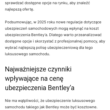
sprawdzać dostępne ‌opcje na rynku, aby ‌znaleźć
najlepszą ofertę.
Podsumowując, w 2025 roku nowe ‌regulacje ‌dotyczące
ubezpieczeń samochodowych mogą wpłynąć na koszt
ubezpieczenia Bentley’a. Dlatego warto przeanalizować
dostępne opcje⁤ i skorzystać z profesjonalnej pomocy, aby⁣
wybrać⁢ najlepszą polisę ubezpieczeniową dla tego
luksusowego samochodu.
Najważniejsze czynniki‌
wpływające na cenę
ubezpieczenia Bentley’a
Nie⁣ ma ⁣wątpliwości, ​że ubezpieczenie⁣ luksusowego
samochodu takiego jak Bentley może być‍ kosztowne.