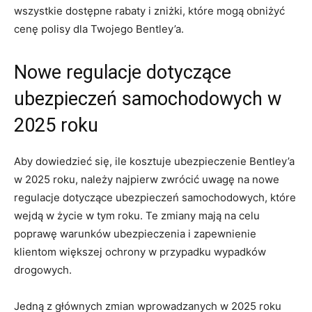
wszystkie dostępne rabaty i zniżki, które ⁤mogą obniżyć
cenę polisy dla Twojego Bentley’a.
Nowe ⁢regulacje​ dotyczące
ubezpieczeń samochodowych w
2025 ⁤roku
Aby dowiedzieć się,‌ ile kosztuje ubezpieczenie Bentley’a
w 2025 roku, należy najpierw zwrócić uwagę na nowe
⁢regulacje dotyczące ​ubezpieczeń samochodowych, które
wejdą w życie w⁣ tym roku. Te zmiany mają na celu
poprawę warunków ubezpieczenia i zapewnienie
klientom większej ⁤ochrony w przypadku wypadków
drogowych.
Jedną z‍ głównych ⁤zmian wprowadzanych w 2025 roku