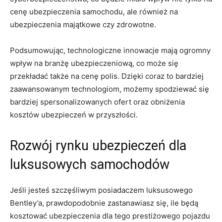
​cenę ubezpieczenia samochodu, ale również na
ubezpieczenia‍ majątkowe czy zdrowotne.
Podsumowując, ​technologiczne ‌innowacje mają ogromny
wpływ na branżę ubezpieczeniową, co może się‍
przekładać także na cenę polis. Dzięki⁤ coraz‌ to bardziej
zaawansowanym technologiom, ‌możemy spodziewać się
bardziej ​spersonalizowanych ofert oraz obniżenia‍
kosztów ubezpieczeń w przyszłości.
Rozwój rynku ubezpieczeń dla
luksusowych samochodów
Jeśli jesteś szczęśliwym posiadaczem luksusowego
Bentley’a, prawdopodobnie ‍zastanawiasz się, ‍ile⁤ będą
kosztować ubezpieczenia dla tego prestiżowego ⁣pojazdu