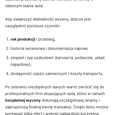
obecnym stanie auta.
Aby zwiększyć dokładność wyceny, dobrze jest
uwzględnić poniższe czynniki:
rok produkcji
i przebieg,
historia serwisowa i dokumentacja napraw,
stopień i typ uszkodzeń (karoseria, podwozie, układ
napędowy),
dostępność części zamiennych i koszty transportu.
Po zebraniu niezbędnych danych warto zwrócić się do
profesjonalnych firm skupujących auta, które w ramach
bezpłatnej wyceny
dokonają szczegółowej analizy i
zaproponują finalną kwotę transakcji. Dzięki temu można
porównać kilka ofert i wybrać najbardziej korzystną.