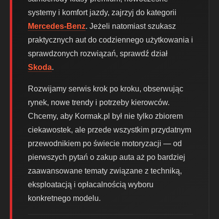
systemy i komfort jazdy, zajrzyj do kategorii
Mercedes-Benz
. Jeżeli natomiast szukasz
praktycznych aut do codziennego użytkowania i
sprawdzonych rozwiązań, sprawdź dział
Skoda
.
Rozwijamy serwis krok po kroku, obserwując
rynek, nowe trendy i potrzeby kierowców.
Chcemy, aby Kormak.pl był nie tylko zbiorem
ciekawostek, ale przede wszystkim przydatnym
przewodnikiem po świecie motoryzacji — od
pierwszych pytań o zakup auta aż po bardziej
zaawansowane tematy związane z techniką,
eksploatacją i opłacalnością wyboru
konkretnego modelu.