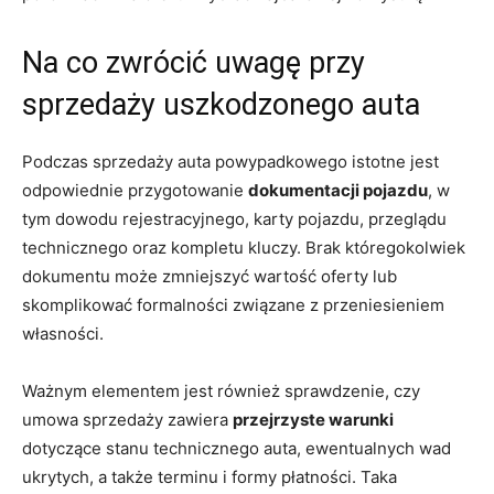
Na co zwrócić uwagę przy
sprzedaży uszkodzonego auta
Podczas sprzedaży auta powypadkowego istotne jest
odpowiednie przygotowanie
dokumentacji pojazdu
, w
tym dowodu rejestracyjnego, karty pojazdu, przeglądu
technicznego oraz kompletu kluczy. Brak któregokolwiek
dokumentu może zmniejszyć wartość oferty lub
skomplikować formalności związane z przeniesieniem
własności.
Ważnym elementem jest również sprawdzenie, czy
umowa sprzedaży zawiera
przejrzyste warunki
dotyczące stanu technicznego auta, ewentualnych wad
ukrytych, a także terminu i formy płatności. Taka