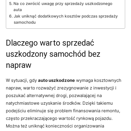
Na co zwrócić uwagę przy sprzedaży uszkodzonego
auta
Jak uniknąć dodatkowych kosztów podczas sprzedaży
samochodu
Dlaczego warto sprzedać
uszkodzony samochód bez
napraw
W sytuacji, gdy
auto uszkodzone
wymaga kosztownych
napraw, warto rozważyć zrezygnowanie z inwestycji i
poszukać alternatywnej drogi, pozwalającej na
natychmiastowe uzyskanie środków. Dzięki takiemu
podejściu eliminuje się problem finansowania remontu,
często przekraczającego wartość rynkową pojazdu.
Można też uniknąć konieczności organizowania