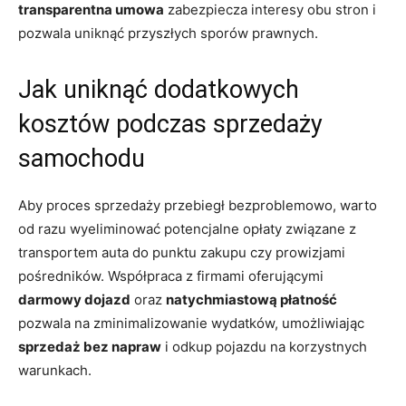
transparentna umowa
zabezpiecza interesy obu stron i
pozwala uniknąć przyszłych sporów prawnych.
Jak uniknąć dodatkowych
kosztów podczas sprzedaży
samochodu
Aby proces sprzedaży przebiegł bezproblemowo, warto
od razu wyeliminować potencjalne opłaty związane z
transportem auta do punktu zakupu czy prowizjami
pośredników. Współpraca z firmami oferującymi
darmowy dojazd
oraz
natychmiastową płatność
pozwala na zminimalizowanie wydatków, umożliwiając
sprzedaż bez napraw
i odkup pojazdu na korzystnych
warunkach.