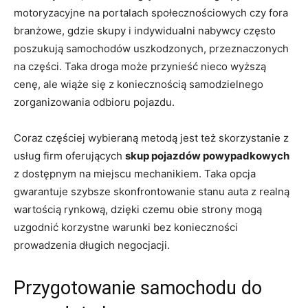
motoryzacyjne na portalach społecznościowych czy fora
branżowe, gdzie skupy i indywidualni nabywcy często
poszukują samochodów uszkodzonych, przeznaczonych
na części. Taka droga może przynieść nieco wyższą
cenę, ale wiąże się z koniecznością samodzielnego
zorganizowania odbioru pojazdu.
Coraz częściej wybieraną metodą jest też skorzystanie z
usług firm oferujących
skup pojazdów powypadkowych
z dostępnym na miejscu mechanikiem. Taka opcja
gwarantuje szybsze skonfrontowanie stanu auta z realną
wartością rynkową, dzięki czemu obie strony mogą
uzgodnić korzystne warunki bez konieczności
prowadzenia długich negocjacji.
Przygotowanie samochodu do