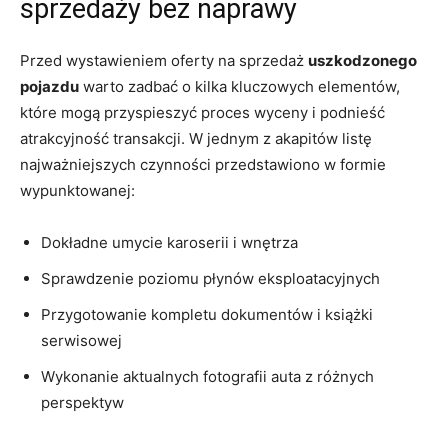
sprzedaży bez naprawy
Przed wystawieniem oferty na sprzedaż
uszkodzonego
pojazdu
warto zadbać o kilka kluczowych elementów,
które mogą przyspieszyć proces wyceny i podnieść
atrakcyjność transakcji. W jednym z akapitów listę
najważniejszych czynności przedstawiono w formie
wypunktowanej:
Dokładne umycie karoserii i wnętrza
Sprawdzenie poziomu płynów eksploatacyjnych
Przygotowanie kompletu dokumentów i książki
serwisowej
Wykonanie aktualnych fotografii auta z różnych
perspektyw