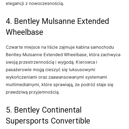
elegancji z nowoczesnością.
4. Bentley‍ Mulsanne Extended
Wheelbase
Czwarte ​miejsce na ⁤liście zajmuje‍ kabina​ samochodu‍
Bentley Mulsanne Extended Wheelbase, która zachwyca
swoją przestrzennością i wygodą. ‍Kierowca i
‍pasażerowie⁢ mogą cieszyć się luksusowymi
wykończeniami oraz zaawansowanymi systemami⁤
multimedialnymi, które ‍sprawiają, że podróż staje się
prawdziwą przyjemnością.
5. Bentley Continental ​
Supersports Convertible