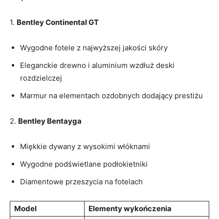
1.
Bentley Continental GT
Wygodne fotele z najwyższej jakości skóry
Eleganckie drewno i aluminium‌ wzdłuż deski ​
rozdzielczej
Marmur na​ elementach‌ ozdobnych dodający prestiżu
2.
Bentley Bentayga
Miękkie dywany z ⁣wysokimi włóknami
Wygodne podświetlane ‌podłokietniki
Diamentowe przeszycia na fotelach
Model
Elementy wykończenia