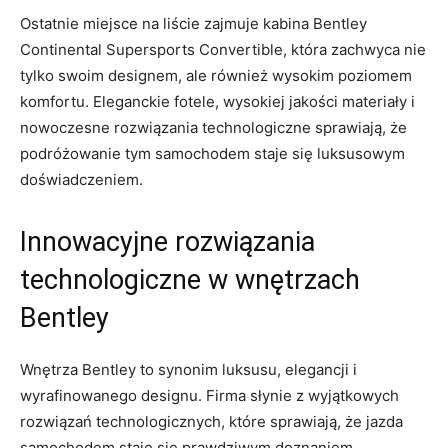
Ostatnie miejsce​ na‌ liście zajmuje kabina Bentley
Continental Supersports Convertible,⁤ która zachwyca ‌nie
tylko swoim designem, ale również wysokim poziomem
komfortu. Eleganckie‌ fotele, wysokiej ​jakości materiały i
nowoczesne⁢ rozwiązania technologiczne ‍sprawiają, że‌
podróżowanie tym samochodem staje się ‌luksusowym
doświadczeniem.
Innowacyjne rozwiązania
technologiczne w wnętrzach
Bentley
Wnętrza Bentley to synonim luksusu, elegancji i
⁢wyrafinowanego designu. Firma słynie z wyjątkowych
rozwiązań technologicznych, które sprawiają, ⁢że jazda
samochodem ‌staje się prawdziwym doznaniem