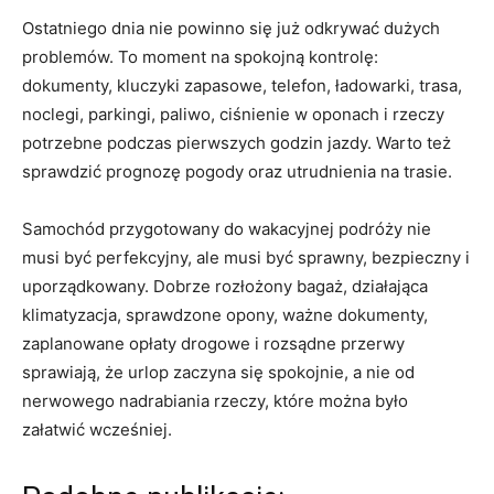
Ostatniego dnia nie powinno się już odkrywać dużych
problemów. To moment na spokojną kontrolę:
dokumenty, kluczyki zapasowe, telefon, ładowarki, trasa,
noclegi, parkingi, paliwo, ciśnienie w oponach i rzeczy
potrzebne podczas pierwszych godzin jazdy. Warto też
sprawdzić prognozę pogody oraz utrudnienia na trasie.
Samochód przygotowany do wakacyjnej podróży nie
musi być perfekcyjny, ale musi być sprawny, bezpieczny i
uporządkowany. Dobrze rozłożony bagaż, działająca
klimatyzacja, sprawdzone opony, ważne dokumenty,
zaplanowane opłaty drogowe i rozsądne przerwy
sprawiają, że urlop zaczyna się spokojnie, a nie od
nerwowego nadrabiania rzeczy, które można było
załatwić wcześniej.