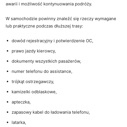
awarii i możliwość kontynuowania podróży.
W samochodzie powinny znaleźć się rzeczy wymagane
lub praktyczne podczas dłuższej trasy:
dowód rejestracyjny i potwierdzenie OC,
prawo jazdy kierowcy,
dokumenty wszystkich pasażerów,
numer telefonu do assistance,
trójkąt ostrzegawczy,
kamizelki odblaskowe,
apteczka,
zapasowy kabel do ładowania telefonu,
latarka,