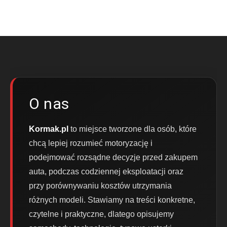
O nas
Kormak.pl
to miejsce tworzone dla osób, które
chcą lepiej rozumieć motoryzację i
podejmować rozsądne decyzje przed zakupem
auta, podczas codziennej eksploatacji oraz
przy porównywaniu kosztów utrzymania
różnych modeli. Stawiamy na treści konkretne,
czytelne i praktyczne, dlatego opisujemy