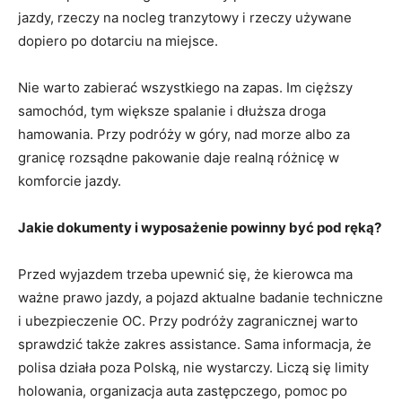
jazdy, rzeczy na nocleg tranzytowy i rzeczy używane
dopiero po dotarciu na miejsce.
Nie warto zabierać wszystkiego na zapas. Im cięższy
samochód, tym większe spalanie i dłuższa droga
hamowania. Przy podróży w góry, nad morze albo za
granicę rozsądne pakowanie daje realną różnicę w
komforcie jazdy.
Jakie dokumenty i wyposażenie powinny być pod ręką?
Przed wyjazdem trzeba upewnić się, że kierowca ma
ważne prawo jazdy, a pojazd aktualne badanie techniczne
i ubezpieczenie OC. Przy podróży zagranicznej warto
sprawdzić także zakres assistance. Sama informacja, że
polisa działa poza Polską, nie wystarczy. Liczą się limity
holowania, organizacja auta zastępczego, pomoc po