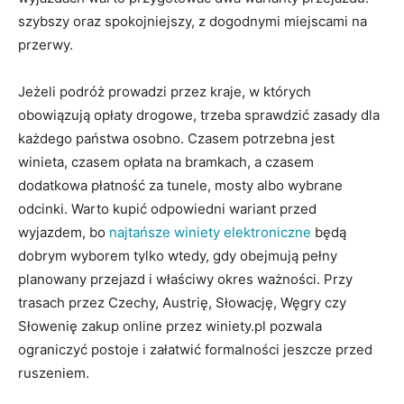
szybszy oraz spokojniejszy, z dogodnymi miejscami na
przerwy.
Jeżeli podróż prowadzi przez kraje, w których
obowiązują opłaty drogowe, trzeba sprawdzić zasady dla
każdego państwa osobno. Czasem potrzebna jest
winieta, czasem opłata na bramkach, a czasem
dodatkowa płatność za tunele, mosty albo wybrane
odcinki. Warto kupić odpowiedni wariant przed
wyjazdem, bo
najtańsze winiety elektroniczne
będą
dobrym wyborem tylko wtedy, gdy obejmują pełny
planowany przejazd i właściwy okres ważności. Przy
trasach przez Czechy, Austrię, Słowację, Węgry czy
Słowenię zakup online przez winiety.pl pozwala
ograniczyć postoje i załatwić formalności jeszcze przed
ruszeniem.