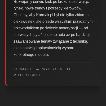
Rozwijamy serwis krok po kroku, obserwując
rynek, nowe trendy i potrzeby kierowców.
Chcemy, aby Kormak.pl był nie tylko zbiorem
ciekawostek, ale przede wszystkim przydatnym
przewodnikiem po świecie motoryzacji — od
pierwszych pytań o zakup auta aż po bardziej
zaawansowane tematy związane z techniką,
eksploatacją i opłacalnością wyboru
konkretnego modelu.
KORMAK.PL — PRAKTYCZNIE O
MOTORYZACJI