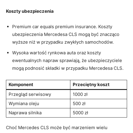
Koszty⁤ ubezpieczenia
Premium car ⁤equals premium insurance. Koszty
ubezpieczenia Mercedesa CLS mogą być znacząco
wyższe ⁣niż w przypadku zwykłych samochodów.
Wysoka⁤ wartość​ rynkowa auta oraz koszty
⁣ewentualnych napraw sprawiają, że ubezpieczyciele
mogą podnosić składki w przypadku Mercedesa CLS.
Komponent
Przeciętny ​koszt
Przegląd serwisowy
1000 zł
Wymiana oleju
500 zł
Naprawa⁢ silnika
5000 zł
Choć Mercedes CLS może być marzeniem ⁢wielu