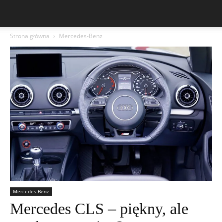
Strona główna
Mercedes-Benz
Mercedes-Benz
Mercedes CLS – piękny, ale